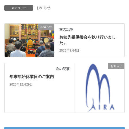
お知らせ
カテゴリー
お知らせ
前の記事
お盆先祖供養会を執り行いまし
た。
2023年9月4日
お知らせ
次の記事
年末年始休業日のご案内
2023年12月29日