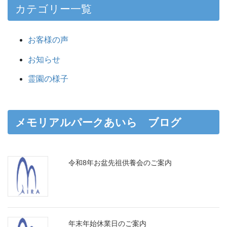
カテゴリー一覧
お客様の声
お知らせ
霊園の様子
メモリアルパークあいら ブログ
令和8年お盆先祖供養会のご案内
年末年始休業日のご案内