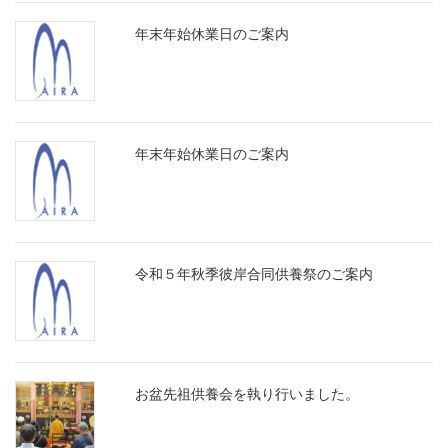
年末年始休業日のご案内
年末年始休業日のご案内
令和５年秋季彼岸合同供養祭のご案内
お盆先祖供養会を執り行いました。