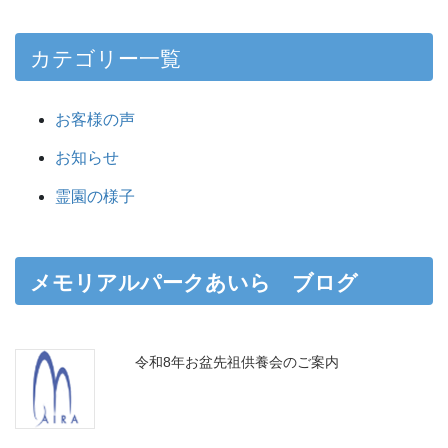
カテゴリー一覧
お客様の声
お知らせ
霊園の様子
メモリアルパークあいら ブログ
令和8年お盆先祖供養会のご案内